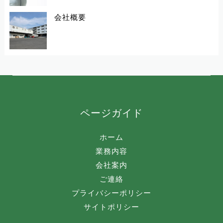
会社概要
ページガイド
ホーム
業務内容
会社案内
ご連絡
プライバシーポリシー
サイトポリシー