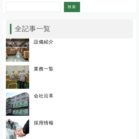
検索
全記事一覧
設備紹介
業務一覧
会社沿革
採用情報