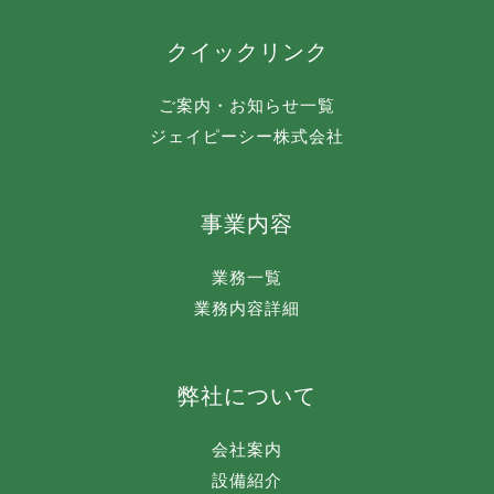
クイックリンク
ご案内・お知らせ一覧
ジェイピーシー株式会社
事業内容
業務一覧
業務内容詳細
弊社について
会社案内
設備紹介